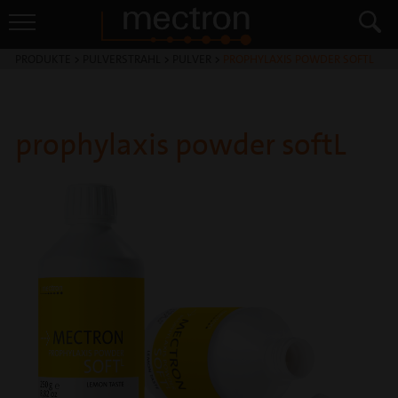
PRODUKTE
>
PULVERSTRAHL
>
PULVER
>
PROPHYLAXIS POWDER SOFTL
prophylaxis powder softL