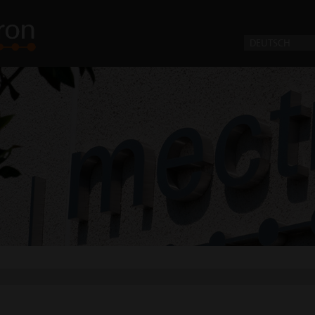
DEUTSCH