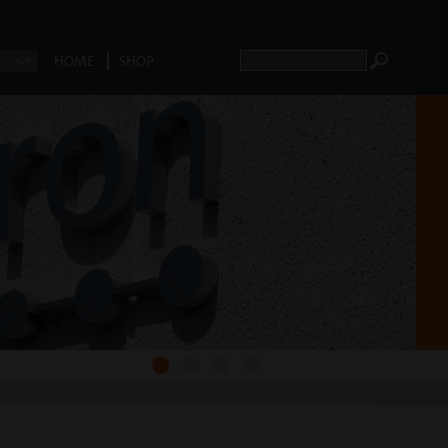
HOME
SHOP