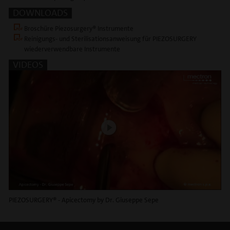
DOWNLOADS
Broschüre Piezosurgery® Instrumente
Reinigungs- und Sterilisationsanweisung für PIEZOSURGERY
wiederverwendbare Instrumente
VIDEOS
PIEZOSURGERY® - Apicectomy by Dr. Giuseppe Sepe