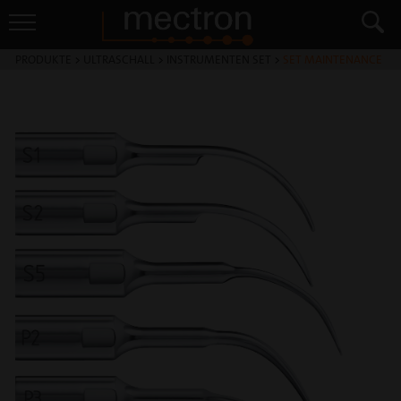
PRODUKTE
>
ULTRASCHALL
>
INSTRUMENTEN SET
>
SET MAINTENANCE