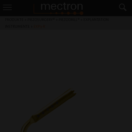
PRODUKTE
>
PIEZOSURGERY® + PIEZODRILL®
>
EXPLANTATION
INSTRUMENTE
>
EXP3-R