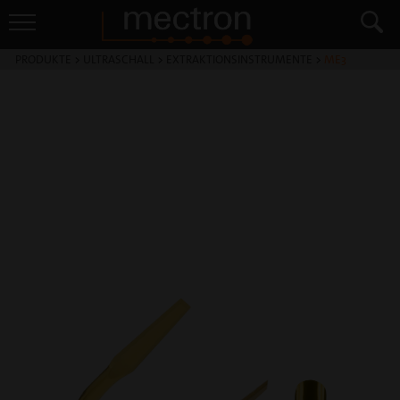
PRODUKTE
>
ULTRASCHALL
>
EXTRAKTIONSINSTRUMENTE
>
ME3