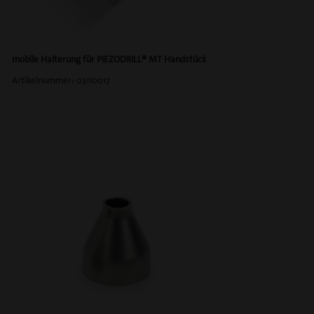
mobile Halterung für
PIEZODRILL® MT Handstück
Artikelnummer: 03110017