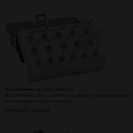
Instrumentenbox mit
implant insert tray
Instrumente und Zubehör sind nicht Bestandteil der Originalverpackung der
Instrumentenbox mit implant insert tray
Artikelnummer: 02900108