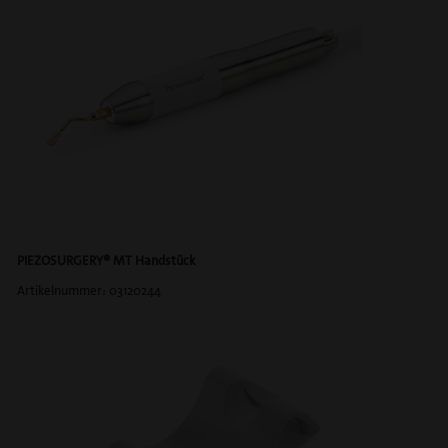
PIEZOSURGERY® MT Handstück
Artikelnummer: 03120244