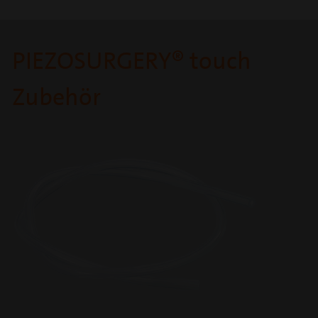
PIEZOSURGERY® touch
Zubehör