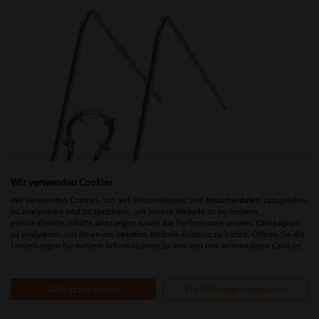
Wir verwenden Cookies
Wir verwenden Cookies, um auf Informationen und Besucherdaten zuzugreifen,
Handstückhalterung (PS II + 3)
zu analysieren und zu speichern, um unsere Website zu verbessern,
personalisierte Inhalte anzuzeigen sowie die Performance unserer Kampagnen
Artikelnummer: 02900040
zu evaluieren, um Ihnen ein besseres Website-Erlebnis zu bieten. Öffnen Sie die
Einstellungen für weitere Informationen zu den von uns verwendeten Cookies.
Alle akzeptieren
Einstellungen anpassen