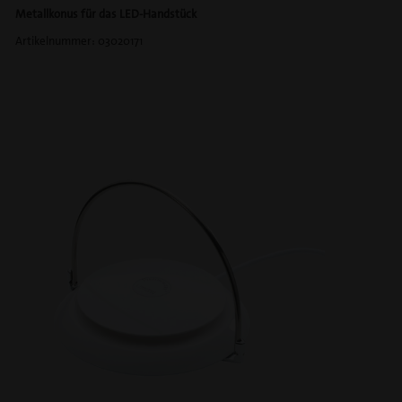
Metallkonus für das LED-Handstück
Artikelnummer: 03020171