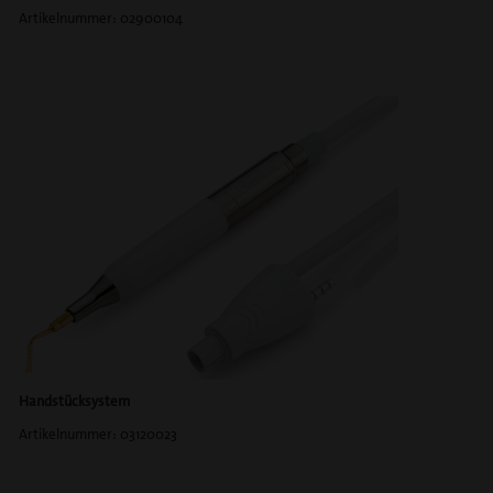
Artikelnummer: 02900104
Handstücksystem
Artikelnummer: 03120023