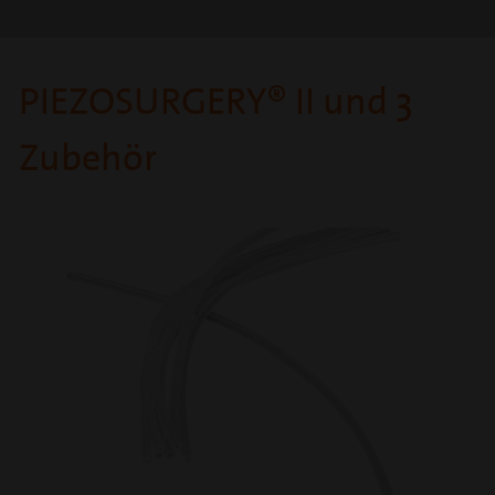
PIEZOSURGERY® II und 3
Zubehör