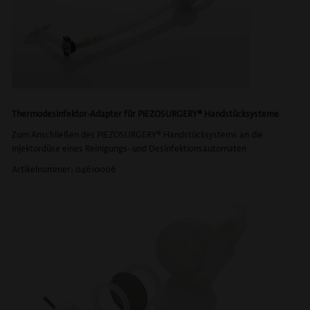
Thermodesinfektor-Adapter für PIEZOSURGERY® Handstücksysteme
Zum Anschließen des PIEZOSURGERY® Handstücksystems an die
Injektordüse eines Reinigungs- und Desinfektionsautomaten
Artikelnummer: 04610006