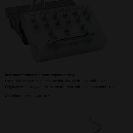
Instrumentenbox mit bone expander tray
Expansionsschrauben und Zubehör sind nicht Bestandteil der
Originalverpackung der Instrumentenbox mit bone expander tray
Artikelnummer: 02900107