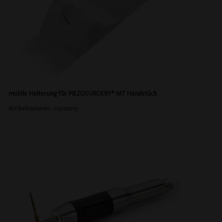
mobile Halterung für
PIEZOSURGERY® MT Handstück
Artikelnummer: 03110015