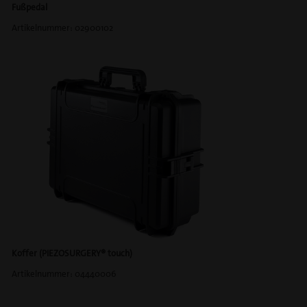
Fußpedal
Artikelnummer: 02900102
Koffer (PIEZOSURGERY® touch)
Artikelnummer: 04440006