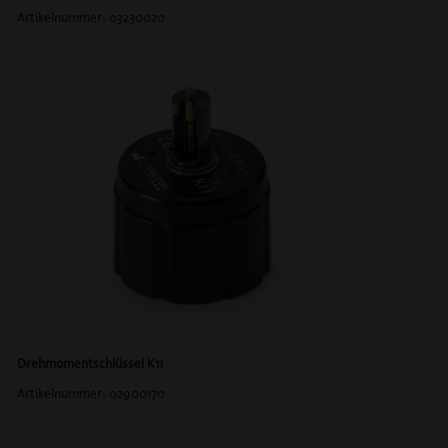
Artikelnummer: 03230020
Drehmomentschlüssel K11
Artikelnummer: 02900170