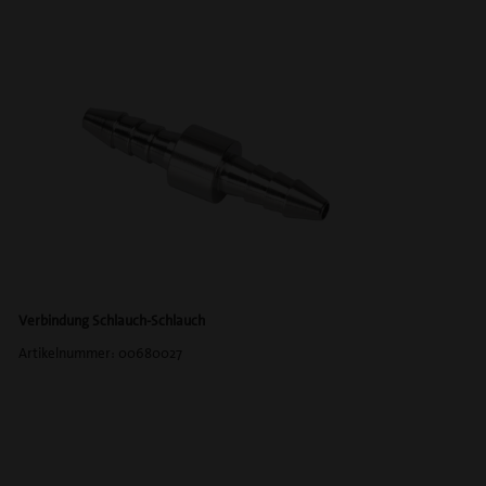
Verbindung Schlauch-Schlauch
Artikelnummer: 00680027