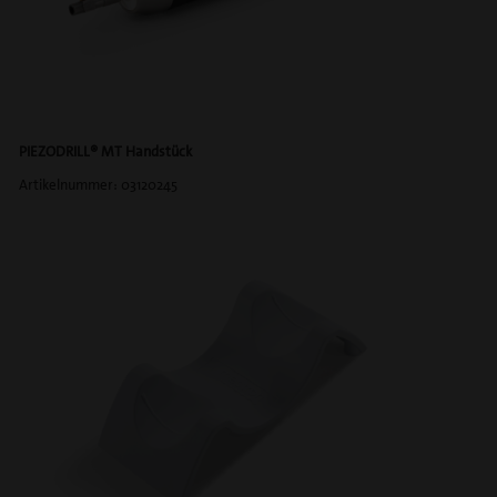
PIEZODRILL® MT Handstück
Artikelnummer: 03120245