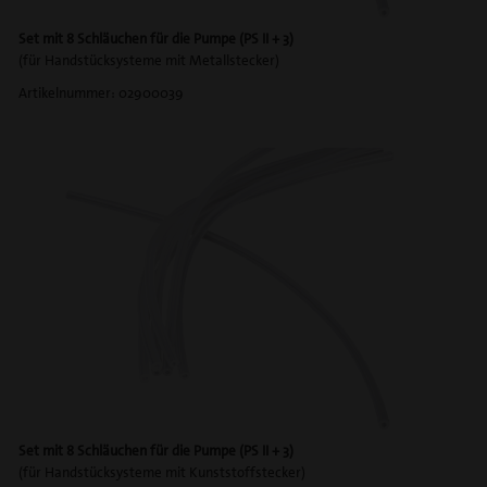
Set mit 8 Schläuchen für die Pumpe
(PS II + 3)
(für Handstücksysteme mit Metallstecker)
Artikelnummer: 02900039
Set mit 8 Schläuchen für die Pumpe (PS II + 3)
(für Handstücksysteme mit Kunststoffstecker)