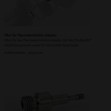
Filter für Thermodesinfektor-Adapter
Filter für den Thermodesinfektor-Adapter für PIEZOSURGERY®
Handstücksysteme sowie für Ultraschall-Handstücke
Artikelnummer: 04590006