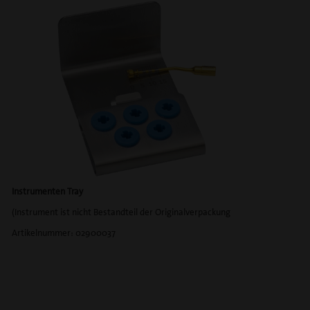
Instrumenten Tray
(Instrument ist nicht Bestandteil der Originalverpackung
Artikelnummer: 02900037