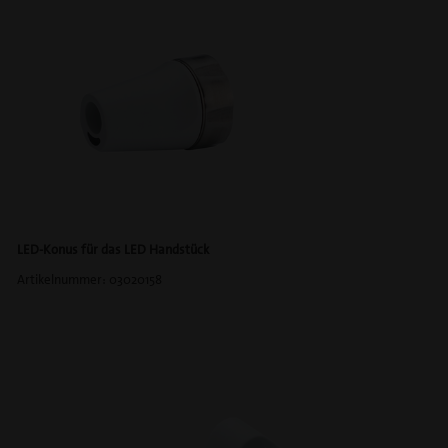
LED-Konus für das LED Handstück
Artikelnummer: 03020158