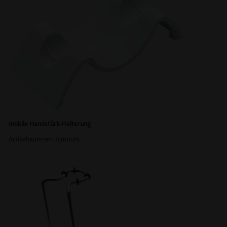
mobile Handstück-Halterung
Artikelnummer: 03110015