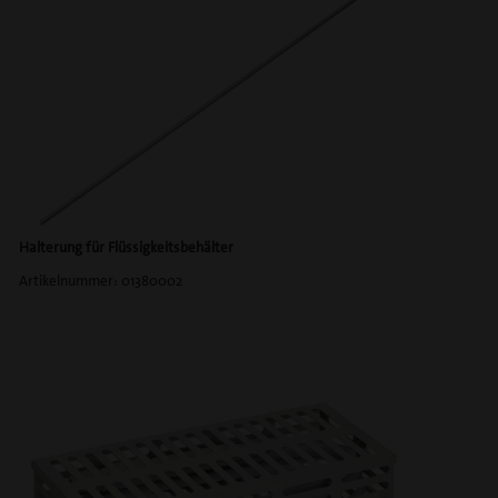
Halterung für Flüssigkeitsbehälter
Artikelnummer: 01380002