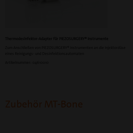
Thermodesinfektor-Adapter für PIEZOSURGERY® Instrumente
Zum Anschließen von PIEZOSURGERY® Instrumenten an die Injektordüse
eines Reinigungs- und Desinfektionsautomaten
Artikelnummer: 04610010
Zubehör MT-Bone