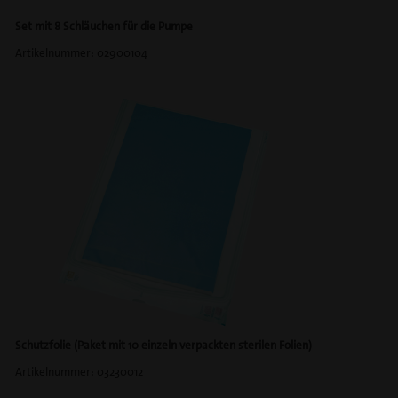
Set mit 8 Schläuchen für die Pumpe
Artikelnummer: 02900104
Schutzfolie (Paket mit 10 einzeln verpackten sterilen Folien)
Artikelnummer: 03230012