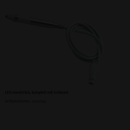
LED-Handstück, komplett mit Schlauch
Artikelnummer: 03120134