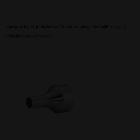
bone grafting kit (reduziert die Durchflussmenge der Spülflüssigkeit)
Artikelnummer: 02900106