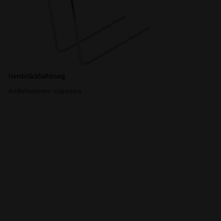
Handstückhalterung
Artikelnummer: 02900105