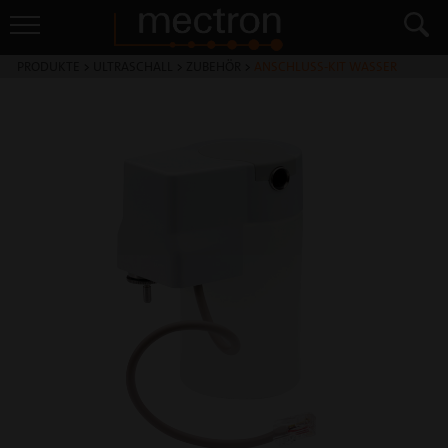
PRODUKTE
>
ULTRASCHALL
>
ZUBEHÖR
>
ANSCHLUSS-KIT WASSER